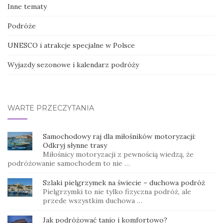
Inne tematy
Podróże
UNESCO i atrakcje specjalne w Polsce
Wyjazdy sezonowe i kalendarz podróży
WARTE PRZECZYTANIA
Samochodowy raj dla miłośników motoryzacji:
Odkryj słynne trasy
Miłośnicy motoryzacji z pewnością wiedzą, że
podróżowanie samochodem to nie …
Szlaki pielgrzymek na świecie – duchowa podróż
Pielgrzymki to nie tylko fizyczna podróż, ale
przede wszystkim duchowa …
Jak podróżować tanio i komfortowo?