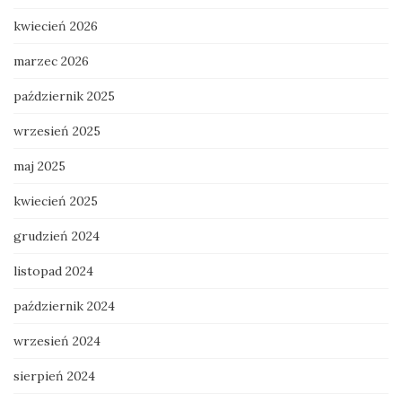
kwiecień 2026
marzec 2026
październik 2025
wrzesień 2025
maj 2025
kwiecień 2025
grudzień 2024
listopad 2024
październik 2024
wrzesień 2024
sierpień 2024