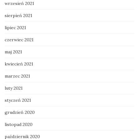
wrzesień 2021
sierpień 2021
lipiec 2021
czerwiec 2021
maj 2021
kwiecień 2021
marzec 2021
luty 2021
styczeń 2021
grudzień 2020
listopad 2020
październik 2020