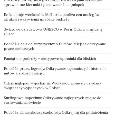
sprawdzone kierunki i planowanie bez pułapek
Ile kosztuje weekend w Malborku: analiza cen noclegów,
atrakcji i wyżywienia na różne budżety
Światowe dziedzictwo UNESCO w Peru: Odkryj magiczną
Cuzco
Podróż z dala od turystycznych tłumów: Miejsca odkrywane
przez nielicznych
Pamiątki z podróży – nietypowe upominki dla bliskich
Podróże przez legendy: Odkrywanie tajemniczych historii i
mitów z różnych miejsc
Gdzie najlepiej wyjechać na Wielkanoc: pomysły na udany
świąteczny wypoczynek w Polsce
Surfingowe imperium: Odkrywanie najlepszych miejsc do
surfowania na świecie
Podróże dla smakoszy czekolady: Odkryj raj dla podniebienia