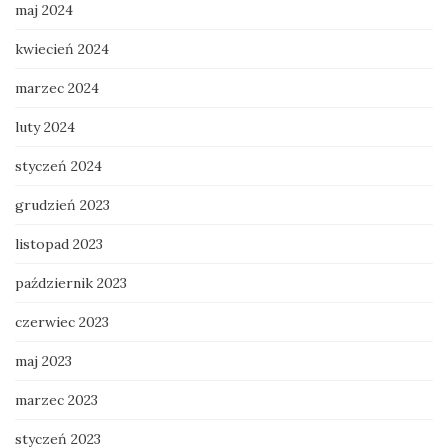
maj 2024
kwiecień 2024
marzec 2024
luty 2024
styczeń 2024
grudzień 2023
listopad 2023
październik 2023
czerwiec 2023
maj 2023
marzec 2023
styczeń 2023