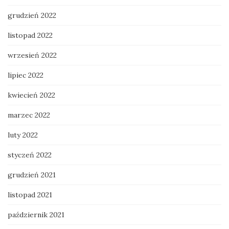
grudzień 2022
listopad 2022
wrzesień 2022
lipiec 2022
kwiecień 2022
marzec 2022
luty 2022
styczeń 2022
grudzień 2021
listopad 2021
październik 2021