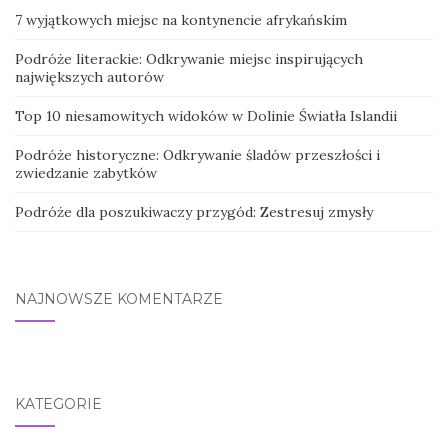
7 wyjątkowych miejsc na kontynencie afrykańskim
Podróże literackie: Odkrywanie miejsc inspirujących
największych autorów
Top 10 niesamowitych widoków w Dolinie Światła Islandii
Podróże historyczne: Odkrywanie śladów przeszłości i
zwiedzanie zabytków
Podróże dla poszukiwaczy przygód: Zestresuj zmysły
NAJNOWSZE KOMENTARZE
KATEGORIE