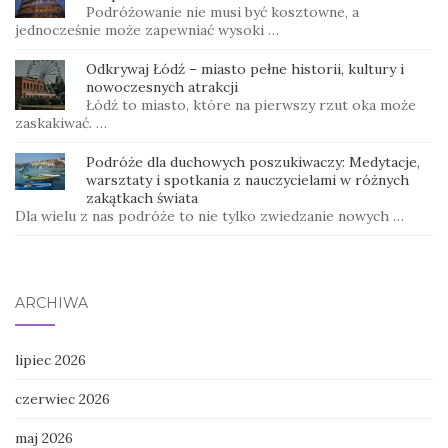
Podróżowanie nie musi być kosztowne, a
jednocześnie może zapewniać wysoki …
Odkrywaj Łódź – miasto pełne historii, kultury i
nowoczesnych atrakcji
Łódź to miasto, które na pierwszy rzut oka może
zaskakiwać. …
Podróże dla duchowych poszukiwaczy: Medytacje,
warsztaty i spotkania z nauczycielami w różnych
zakątkach świata
Dla wielu z nas podróże to nie tylko zwiedzanie nowych …
ARCHIWA
lipiec 2026
czerwiec 2026
maj 2026