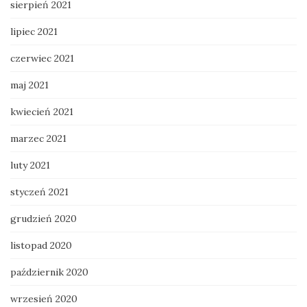
sierpień 2021
lipiec 2021
czerwiec 2021
maj 2021
kwiecień 2021
marzec 2021
luty 2021
styczeń 2021
grudzień 2020
listopad 2020
październik 2020
wrzesień 2020