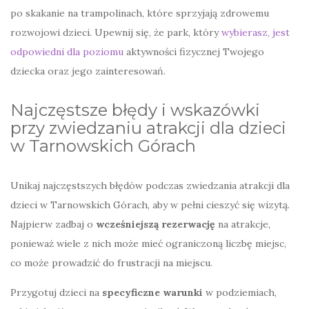
po skakanie na trampolinach, które sprzyjają zdrowemu
rozwojowi dzieci. Upewnij się, że park, który
wybierasz, jest
odpowiedni dla poziomu
aktywności fizycznej Twojego
dziecka oraz jego zainteresowań.
Najczęstsze błędy i wskazówki
przy zwiedzaniu atrakcji dla dzieci
w Tarnowskich Górach
Unikaj najczęstszych błędów podczas zwiedzania atrakcji dla
dzieci w Tarnowskich Górach, aby w pełni cieszyć się wizytą.
Najpierw zadbaj o
wcześniejszą rezerwację
na atrakcje,
ponieważ wiele z nich może mieć ograniczoną liczbę miejsc,
co może prowadzić do frustracji na miejscu.
Przygotuj dzieci na
specyficzne warunki
w podziemiach,