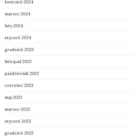
kwiecień 2024
marzec 2024
luty 2024
styczeń 2024
grudzień 2023
listopad 2023
październik 2023
czerwiec 2023
maj 2023
marzec 2023
styczeń 2023
grudzień 2022