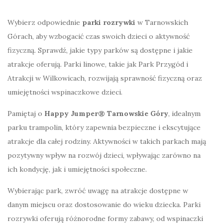
Wybierz odpowiednie
parki rozrywki
w Tarnowskich
Górach, aby wzbogacić czas swoich dzieci o aktywność
fizyczną. Sprawdź, jakie typy parków są dostępne i jakie
atrakcje oferują. Parki linowe, takie jak Park Przygód i
Atrakcji w Wilkowicach, rozwijają sprawność fizyczną oraz
umiejętności wspinaczkowe dzieci.
Pamiętaj o
Happy Jumper® Tarnowskie Góry
, idealnym
parku trampolin, który zapewnia bezpieczne i ekscytujące
atrakcje dla całej rodziny. Aktywności w takich parkach mają
pozytywny wpływ na rozwój dzieci, wpływając zarówno na
ich kondycję, jak i umiejętności społeczne.
Wybierając park, zwróć uwagę na atrakcje dostępne w
danym miejscu oraz dostosowanie do wieku dziecka. Parki
rozrywki oferują różnorodne formy zabawy, od wspinaczki