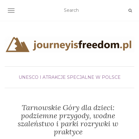
TOGGLE NAVIGATION
UNESCO I ATRAKCJE SPECJALNE W POLSCE
Tarnowskie Góry dla dzieci:
podziemne przygody, wodne
szaleństwo i parki rozrywki w
praktyce