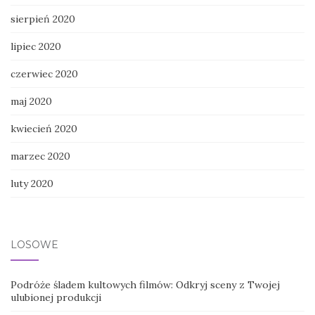
sierpień 2020
lipiec 2020
czerwiec 2020
maj 2020
kwiecień 2020
marzec 2020
luty 2020
LOSOWE
Podróże śladem kultowych filmów: Odkryj sceny z Twojej
ulubionej produkcji