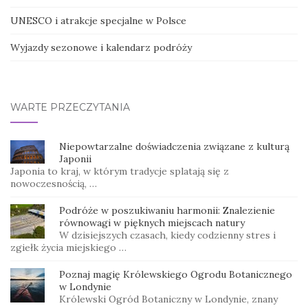
UNESCO i atrakcje specjalne w Polsce
Wyjazdy sezonowe i kalendarz podróży
WARTE PRZECZYTANIA
Niepowtarzalne doświadczenia związane z kulturą
Japonii
Japonia to kraj, w którym tradycje splatają się z
nowoczesnością, …
Podróże w poszukiwaniu harmonii: Znalezienie
równowagi w pięknych miejscach natury
W dzisiejszych czasach, kiedy codzienny stres i
zgiełk życia miejskiego …
Poznaj magię Królewskiego Ogrodu Botanicznego
w Londynie
Królewski Ogród Botaniczny w Londynie, znany