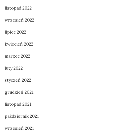
listopad 2022
wrzesień 2022
lipiec 2022
kwiecień 2022
marzec 2022
luty 2022
styczeń 2022
grudzień 2021
listopad 2021
październik 2021
wrzesień 2021