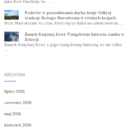
jako Kew Gardens, to …
Podróże w poszukiwaniu ducha świąt: Odkryj
tradycje Bożego Narodzenia w różnych krajach
Boże Narodzenie to czas, który łączy ludzi na całym świecie, …
Zamek Księżnej Krwi: Tysiącletnia historia zamku w
Szkocji
Zamek Księżnej Krwi, z jego tysiącletnią historią, to nie tylko
…
ARCHIWA
lipiec 2026
czerwiec 2026
maj 2026
kwiecień 2026