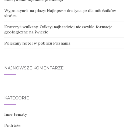
Wypoczynek na plaży: Najlepsze destynacje dla miłośników
słońca
Kratery i wulkany: Odkryj najbardziej niezwykłe formacje
geologiczne na świecie
Polecany hotel w pobliżu Poznania
NAJNOWSZE KOMENTARZE
KATEGORIE
Inne tematy
Podróże