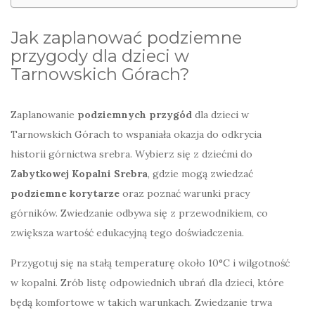
Jak zaplanować podziemne
przygody dla dzieci w
Tarnowskich Górach?
Zaplanowanie
podziemnych przygód
dla dzieci w
Tarnowskich Górach to wspaniała okazja do odkrycia
historii górnictwa srebra. Wybierz się z dziećmi do
Zabytkowej Kopalni Srebra
, gdzie mogą zwiedzać
podziemne korytarze
oraz poznać warunki pracy
górników. Zwiedzanie odbywa się z przewodnikiem, co
zwiększa wartość edukacyjną tego doświadczenia.
Przygotuj się na stałą temperaturę około 10°C i wilgotność
w kopalni. Zrób listę odpowiednich ubrań dla dzieci, które
będą komfortowe w takich warunkach. Zwiedzanie trwa