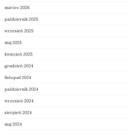
marzec 2026
październik 2025
wrzesień 2025
maj 2025
kwiecień 2025
grudzień 2024
listopad 2024
październik 2024
wrzesień 2024
sierpień 2024
maj 2024