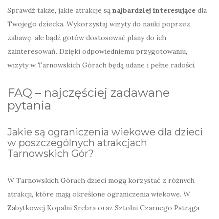
Sprawdź także, jakie atrakcje są
najbardziej interesujące
dla
Twojego dziecka. Wykorzystaj wizyty do nauki poprzez
zabawę, ale bądź gotów dostosować plany do ich
zainteresowań. Dzięki odpowiedniemu przygotowaniu,
wizyty w Tarnowskich Górach będą udane i pełne radości.
FAQ – najczęściej zadawane
pytania
Jakie są ograniczenia wiekowe dla dzieci
w poszczególnych atrakcjach
Tarnowskich Gór?
W Tarnowskich Górach dzieci mogą korzystać z różnych
atrakcji, które mają określone ograniczenia wiekowe. W
Zabytkowej Kopalni Srebra oraz Sztolni Czarnego Pstrąga