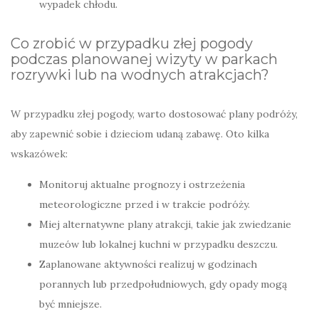
wypadek chłodu.
Co zrobić w przypadku złej pogody
podczas planowanej wizyty w parkach
rozrywki lub na wodnych atrakcjach?
W przypadku złej pogody, warto dostosować plany podróży,
aby zapewnić sobie i dzieciom udaną zabawę. Oto kilka
wskazówek:
Monitoruj aktualne prognozy i ostrzeżenia
meteorologiczne przed i w trakcie podróży.
Miej alternatywne plany atrakcji, takie jak zwiedzanie
muzeów lub lokalnej kuchni w przypadku deszczu.
Zaplanowane aktywności realizuj w godzinach
porannych lub przedpołudniowych, gdy opady mogą
być mniejsze.