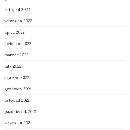
listopad 2022
wrzesień 2022
lipiec 2022
kwiecień 2022
marzec 2022
luty 2022
styczeń 2022
grudzień 2021
listopad 2021
październik 2021
wrzesień 2021