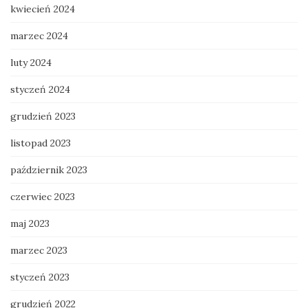
kwiecień 2024
marzec 2024
luty 2024
styczeń 2024
grudzień 2023
listopad 2023
październik 2023
czerwiec 2023
maj 2023
marzec 2023
styczeń 2023
grudzień 2022