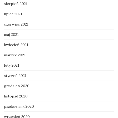
sierpień 2021
lipiec 2021
czerwiec 2021
maj 2021
kwiecień 2021
marzec 2021
luty 2021
styczeń 2021
grudzień 2020
listopad 2020
październik 2020
wrzesień 2020