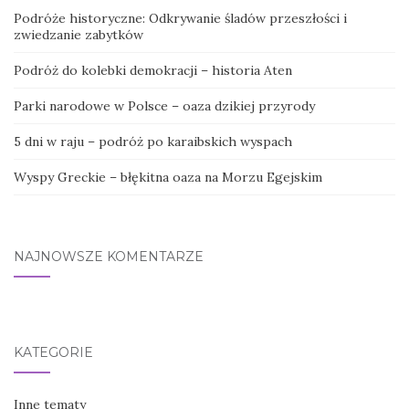
Podróże historyczne: Odkrywanie śladów przeszłości i
zwiedzanie zabytków
Podróż do kolebki demokracji – historia Aten
Parki narodowe w Polsce – oaza dzikiej przyrody
5 dni w raju – podróż po karaibskich wyspach
Wyspy Greckie – błękitna oaza na Morzu Egejskim
NAJNOWSZE KOMENTARZE
KATEGORIE
Inne tematy