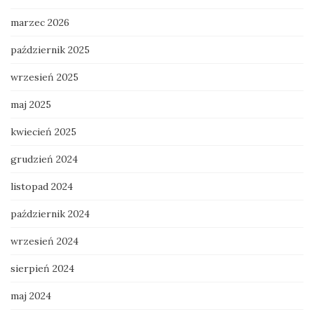
marzec 2026
październik 2025
wrzesień 2025
maj 2025
kwiecień 2025
grudzień 2024
listopad 2024
październik 2024
wrzesień 2024
sierpień 2024
maj 2024