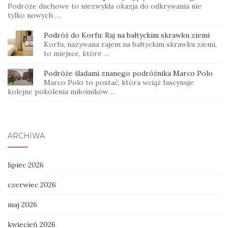
Podróże duchowe to niezwykła okazja do odkrywania nie
tylko nowych …
Podróż do Korfu: Raj na bałtyckim skrawku ziemi
Korfu, nazywana rajem na bałtyckim skrawku ziemi,
to miejsce, które …
Podróże śladami znanego podróżnika Marco Polo
Marco Polo to postać, która wciąż fascynuje
kolejne pokolenia miłośników …
ARCHIWA
lipiec 2026
czerwiec 2026
maj 2026
kwiecień 2026