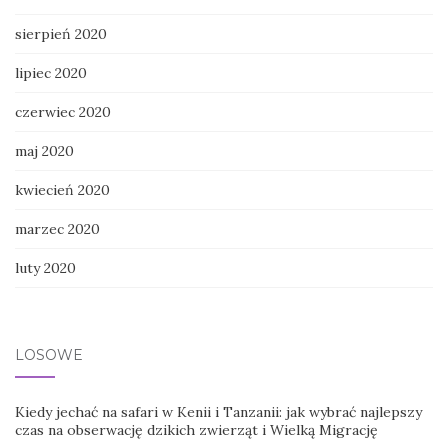
sierpień 2020
lipiec 2020
czerwiec 2020
maj 2020
kwiecień 2020
marzec 2020
luty 2020
LOSOWE
Kiedy jechać na safari w Kenii i Tanzanii: jak wybrać najlepszy
czas na obserwację dzikich zwierząt i Wielką Migrację