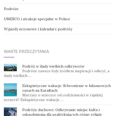
Podróże
UNESCO i atrakcje specjalne w Polsce
Wyjazdy sezonowe i kalendarz podróży
WARTE PRZECZYTANIA
Podróż w ślady wielkich odkrywców
Podróże zawsze były źródłem inspiracji i odkryć, a
ślady wielkich …
Eskapistyczne wakacje: Schronienie w luksusowych
oazach na Karaibach
Marzysz o ucieczce od codzienności w rajskiej
scenerii? Eskapistyczne wakacje …
Podróże duchowe: Odkrywanie miejsc kultu i
odosobnienia dla praktykujących różne religie