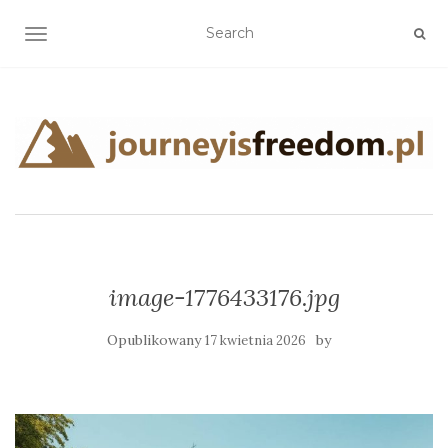
TOGGLE NAVIGATION
image-1776433176.jpg
Opublikowany
by
17 kwietnia 2026