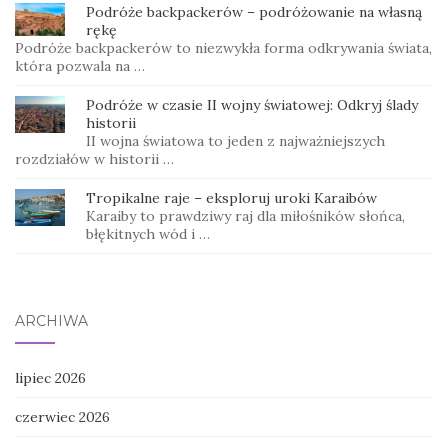
Podróże backpackerów – podróżowanie na własną
rękę
Podróże backpackerów to niezwykła forma odkrywania świata,
która pozwala na …
Podróże w czasie II wojny światowej: Odkryj ślady
historii
II wojna światowa to jeden z najważniejszych
rozdziałów w historii …
Tropikalne raje – eksploruj uroki Karaibów
Karaiby to prawdziwy raj dla miłośników słońca,
błękitnych wód i …
ARCHIWA
lipiec 2026
czerwiec 2026