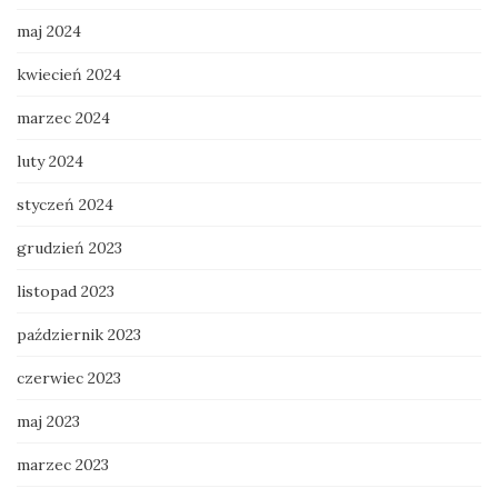
maj 2024
kwiecień 2024
marzec 2024
luty 2024
styczeń 2024
grudzień 2023
listopad 2023
październik 2023
czerwiec 2023
maj 2023
marzec 2023