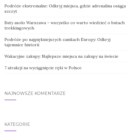
Podróże ekstremalne: Odkryj miejsca, gdzie adrenalina osiąga
szczyt
Buty asolo Warszawa – wszystko co warto wiedzieć o butach
trekkingowych
Podróże po najpiękniejszych zamkach Europy: Odkryj
tajemnice historii
Wakacyjne zakupy: Najlepsze miejsca na zakupy na świecie
7 atrakcji na wyciągnięcie ręki w Polsce
NAJNOWSZE KOMENTARZE
KATEGORIE