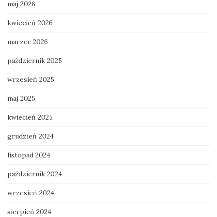
maj 2026
kwiecień 2026
marzec 2026
październik 2025
wrzesień 2025
maj 2025
kwiecień 2025
grudzień 2024
listopad 2024
październik 2024
wrzesień 2024
sierpień 2024