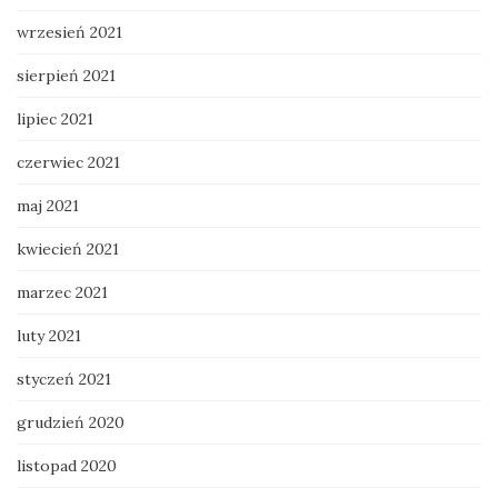
wrzesień 2021
sierpień 2021
lipiec 2021
czerwiec 2021
maj 2021
kwiecień 2021
marzec 2021
luty 2021
styczeń 2021
grudzień 2020
listopad 2020