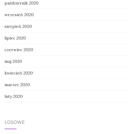
październik 2020
wrzesień 2020
sierpień 2020
lipiec 2020
czerwiec 2020
maj 2020
kwiecień 2020
marzec 2020
luty 2020
LOSOWE