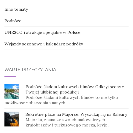
Inne tematy
Podróże
UNESCO i atrakcje specjalne w Polsce
Wyjazdy sezonowe i kalendarz podróży
WARTE PRZECZYTANIA
Podróże śladem kultowych filmów: Odkryj sceny z
Twojej ulubionej produkcji
Podróże śladami kultowych filmów to nie tylko
możliwość zobaczenia znanych …
Sekretne plaże na Majorce: Wyszukaj raj na Baleary
Majorka, znana ze swoich malowniczych
krajobrazów i turkusowego morza, kryje …