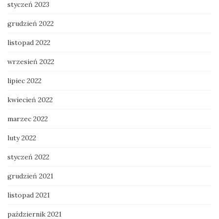
styczeń 2023
grudzień 2022
listopad 2022
wrzesień 2022
lipiec 2022
kwiecień 2022
marzec 2022
luty 2022
styczeń 2022
grudzień 2021
listopad 2021
październik 2021