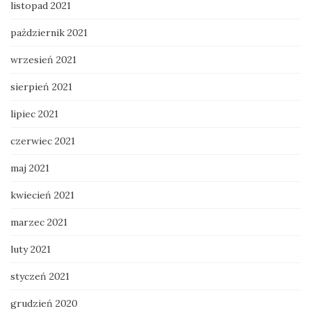
listopad 2021
październik 2021
wrzesień 2021
sierpień 2021
lipiec 2021
czerwiec 2021
maj 2021
kwiecień 2021
marzec 2021
luty 2021
styczeń 2021
grudzień 2020