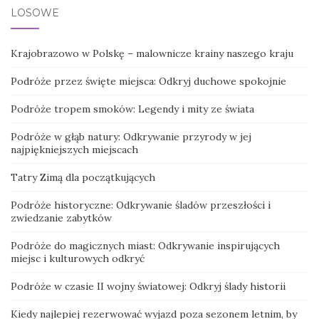
LOSOWE
Krajobrazowo w Polskę – malownicze krainy naszego kraju
Podróże przez święte miejsca: Odkryj duchowe spokojnie
Podróże tropem smoków: Legendy i mity ze świata
Podróże w głąb natury: Odkrywanie przyrody w jej
najpiękniejszych miejscach
Tatry Zimą dla początkujących
Podróże historyczne: Odkrywanie śladów przeszłości i
zwiedzanie zabytków
Podróże do magicznych miast: Odkrywanie inspirujących
miejsc i kulturowych odkryć
Podróże w czasie II wojny światowej: Odkryj ślady historii
Kiedy najlepiej rezerwować wyjazd poza sezonem letnim, by