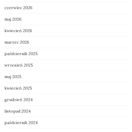
czerwiec 2026
maj 2026
kwiecień 2026
marzec 2026
październik 2025
wrzesień 2025
maj 2025
kwiecień 2025
grudzień 2024
listopad 2024
październik 2024