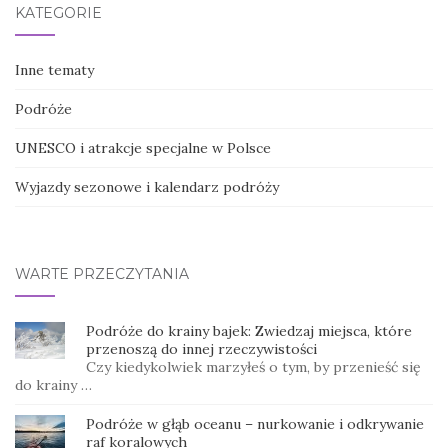
KATEGORIE
Inne tematy
Podróże
UNESCO i atrakcje specjalne w Polsce
Wyjazdy sezonowe i kalendarz podróży
WARTE PRZECZYTANIA
Podróże do krainy bajek: Zwiedzaj miejsca, które
przenoszą do innej rzeczywistości
Czy kiedykolwiek marzyłeś o tym, by przenieść się
do krainy …
Podróże w głąb oceanu – nurkowanie i odkrywanie
raf koralowych