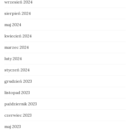
wrzesień 2024
sierpień 2024
maj 2024
kwiecień 2024
marzec 2024
luty 2024
styczeń 2024
grudzień 2023
listopad 2023
październik 2023
czerwiec 2023
maj 2023