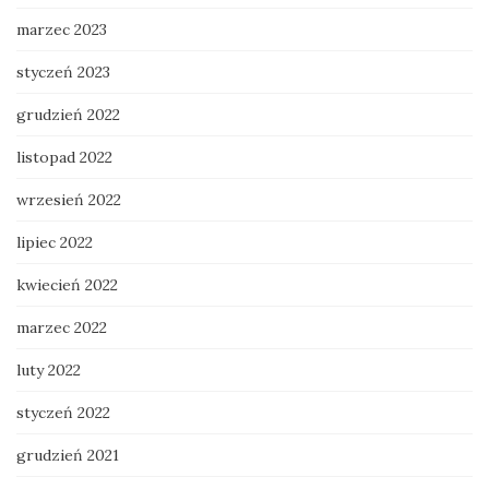
marzec 2023
styczeń 2023
grudzień 2022
listopad 2022
wrzesień 2022
lipiec 2022
kwiecień 2022
marzec 2022
luty 2022
styczeń 2022
grudzień 2021