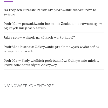
Na tropach Jurassic Parku: Eksplorowanie dinozaurów na
świecie
Podróże w poszukiwaniu harmonii: Znalezienie równowagi w
pięknych miejscach natury
Jaki zestaw walizek na kółkach warto kupić?
Podróże i historia: Odkrywanie przełomowych wydarzeń w
różnych miejscach
Podróże w ślady wielkich podróżników: Odkrywanie miejsc,
które odwiedzili słynni odkrywcy
NAJNOWSZE KOMENTARZE