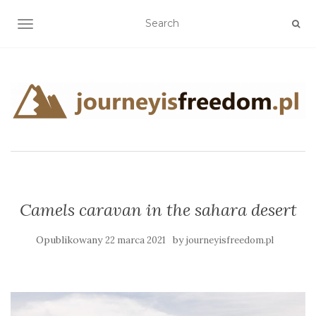
TOGGLE NAVIGATION
Camels caravan in the sahara desert
Opublikowany
by
22 marca 2021
journeyisfreedom.pl