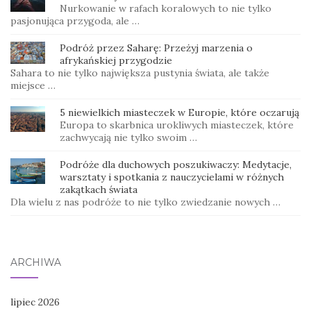
Nurkowanie w rafach koralowych to nie tylko
pasjonująca przygoda, ale …
Podróż przez Saharę: Przeżyj marzenia o
afrykańskiej przygodzie
Sahara to nie tylko największa pustynia świata, ale także
miejsce …
5 niewielkich miasteczek w Europie, które oczarują
Europa to skarbnica urokliwych miasteczek, które
zachwycają nie tylko swoim …
Podróże dla duchowych poszukiwaczy: Medytacje,
warsztaty i spotkania z nauczycielami w różnych
zakątkach świata
Dla wielu z nas podróże to nie tylko zwiedzanie nowych …
ARCHIWA
lipiec 2026