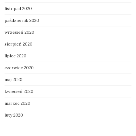
listopad 2020
październik 2020
wrzesień 2020
sierpień 2020
lipiec 2020
czerwiec 2020
maj 2020
kwiecień 2020
marzec 2020
luty 2020