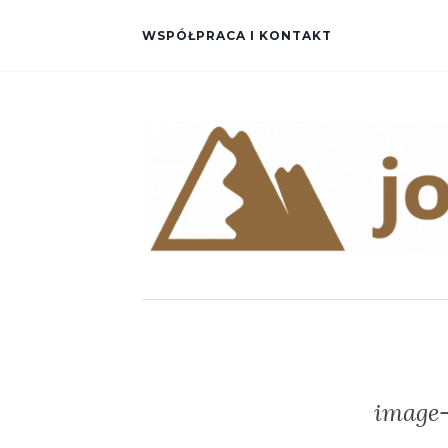
WSPÓŁPRACA I KONTAKT
image-