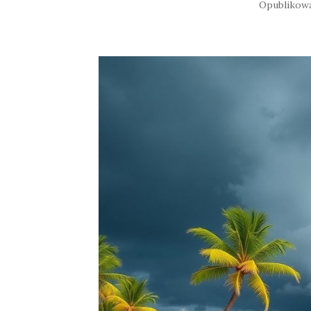
Opublikow