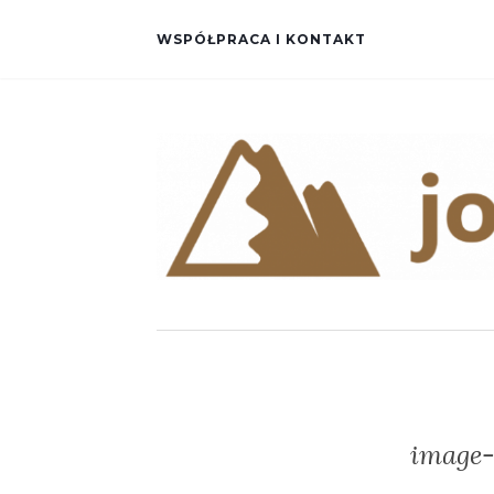
WSPÓŁPRACA I KONTAKT
image-