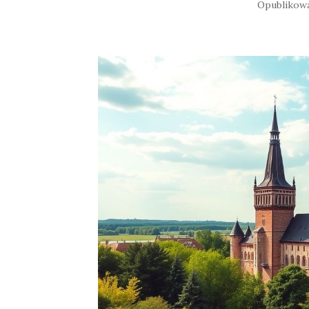
Opublikow