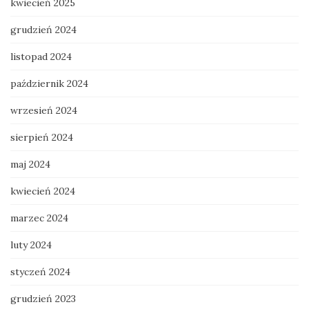
kwiecień 2025
grudzień 2024
listopad 2024
październik 2024
wrzesień 2024
sierpień 2024
maj 2024
kwiecień 2024
marzec 2024
luty 2024
styczeń 2024
grudzień 2023