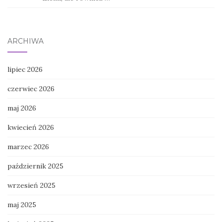
ARCHIWA
lipiec 2026
czerwiec 2026
maj 2026
kwiecień 2026
marzec 2026
październik 2025
wrzesień 2025
maj 2025