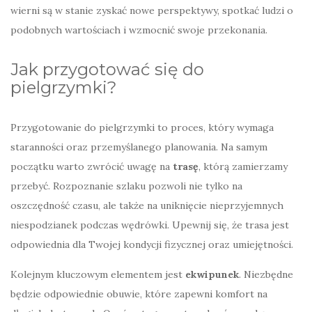
wierni są w stanie zyskać nowe perspektywy, spotkać ludzi o
podobnych wartościach i wzmocnić swoje przekonania.
Jak przygotować się do
pielgrzymki?
Przygotowanie do pielgrzymki to proces, który wymaga
staranności oraz przemyślanego planowania. Na samym
początku warto zwrócić uwagę na
trasę
, którą zamierzamy
przebyć. Rozpoznanie szlaku pozwoli nie tylko na
oszczędność czasu, ale także na uniknięcie nieprzyjemnych
niespodzianek podczas wędrówki. Upewnij się, że trasa jest
odpowiednia dla Twojej kondycji fizycznej oraz umiejętności.
Kolejnym kluczowym elementem jest
ekwipunek
. Niezbędne
będzie odpowiednie obuwie, które zapewni komfort na