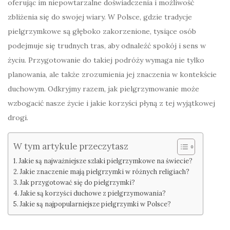
oferując im niepowtarzalne doświadczenia i możliwość
zbliżenia się do swojej wiary. W Polsce, gdzie tradycje
pielgrzymkowe są głęboko zakorzenione, tysiące osób
podejmuje się trudnych tras, aby odnaleźć spokój i sens w
życiu. Przygotowanie do takiej podróży wymaga nie tylko
planowania, ale także zrozumienia jej znaczenia w kontekście
duchowym. Odkryjmy razem, jak pielgrzymowanie może
wzbogacić nasze życie i jakie korzyści płyną z tej wyjątkowej
drogi.
W tym artykule przeczytasz
Jakie są najważniejsze szlaki pielgrzymkowe na świecie?
Jakie znaczenie mają pielgrzymki w różnych religiach?
Jak przygotować się do pielgrzymki?
Jakie są korzyści duchowe z pielgrzymowania?
Jakie są najpopularniejsze pielgrzymki w Polsce?