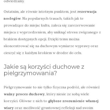
odwiedzamy.
Ostatnim, ale równie istotnym punktem, jest
rezerwacja
noclegów
. Na popularnych trasach, takich jak te
prowadzące do miejsc kultu, zaleca się zarezerwowanie
miejsca z wyprzedzeniem, aby uniknąć stresu związanego z
brakiem dostępnych opcji. Dzięki temu można
skoncentrować się na duchowym wymiarze wyprawy oraz
cieszyć się z każdym krokiem w drodze do celu.
Jakie są korzyści duchowe z
pielgrzymowania?
Pielgrzymowanie to nie tylko fizyczna podróż, ale również
ważny proces duchowy
, który niesie ze sobą wiele
korzyści. Główne z nich to
głębsze zrozumienie własnej
wiary
oraz możliwość gruntownej refleksji nad swoim