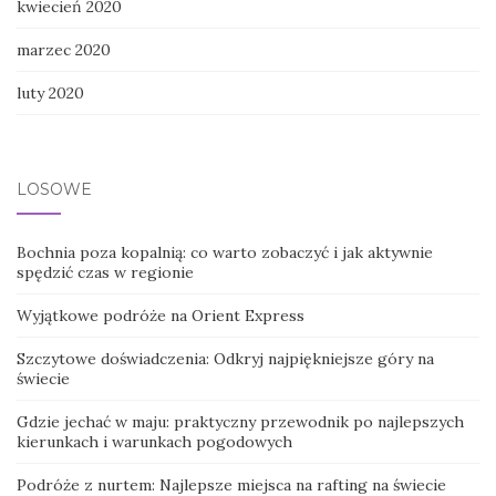
kwiecień 2020
marzec 2020
luty 2020
LOSOWE
Bochnia poza kopalnią: co warto zobaczyć i jak aktywnie
spędzić czas w regionie
Wyjątkowe podróże na Orient Express
Szczytowe doświadczenia: Odkryj najpiękniejsze góry na
świecie
Gdzie jechać w maju: praktyczny przewodnik po najlepszych
kierunkach i warunkach pogodowych
Podróże z nurtem: Najlepsze miejsca na rafting na świecie