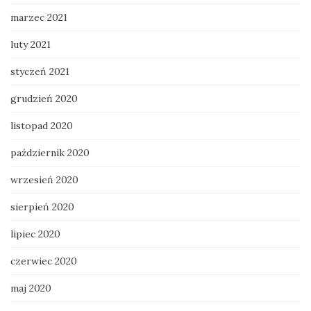
marzec 2021
luty 2021
styczeń 2021
grudzień 2020
listopad 2020
październik 2020
wrzesień 2020
sierpień 2020
lipiec 2020
czerwiec 2020
maj 2020