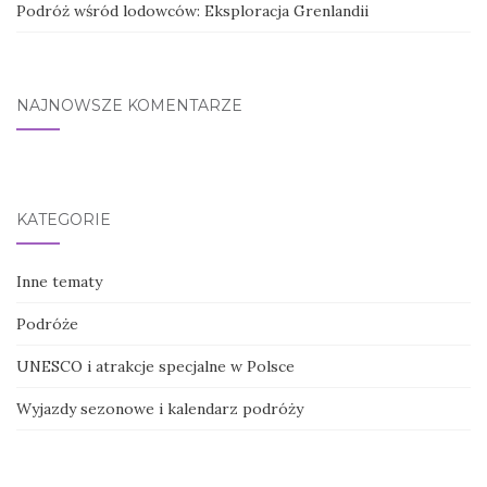
Podróż wśród lodowców: Eksploracja Grenlandii
NAJNOWSZE KOMENTARZE
KATEGORIE
Inne tematy
Podróże
UNESCO i atrakcje specjalne w Polsce
Wyjazdy sezonowe i kalendarz podróży