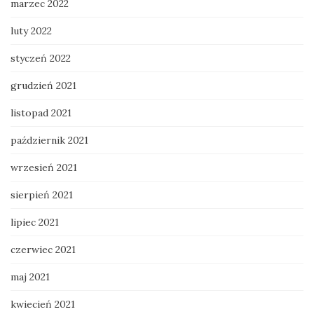
marzec 2022
luty 2022
styczeń 2022
grudzień 2021
listopad 2021
październik 2021
wrzesień 2021
sierpień 2021
lipiec 2021
czerwiec 2021
maj 2021
kwiecień 2021