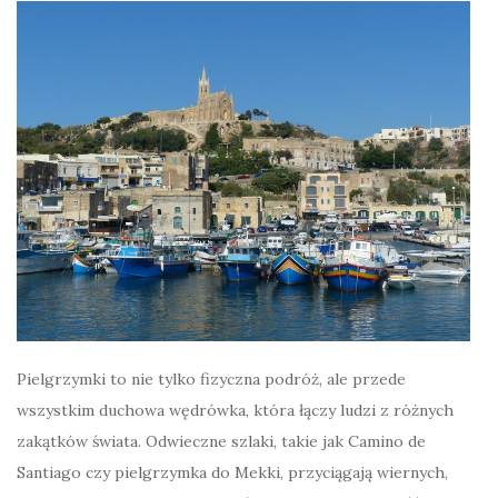
Pielgrzymki to nie tylko fizyczna podróż, ale przede
wszystkim duchowa wędrówka, która łączy ludzi z różnych
zakątków świata. Odwieczne szlaki, takie jak Camino de
Santiago czy pielgrzymka do Mekki, przyciągają wiernych,