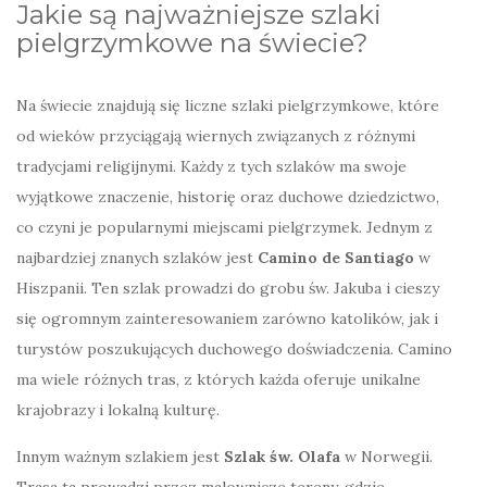
Jakie są najważniejsze szlaki
pielgrzymkowe na świecie?
Na świecie znajdują się liczne szlaki pielgrzymkowe, które
od wieków przyciągają wiernych związanych z różnymi
tradycjami religijnymi. Każdy z tych szlaków ma swoje
wyjątkowe znaczenie, historię oraz duchowe dziedzictwo,
co czyni je popularnymi miejscami pielgrzymek. Jednym z
najbardziej znanych szlaków jest
Camino de Santiago
w
Hiszpanii. Ten szlak prowadzi do grobu św. Jakuba i cieszy
się ogromnym zainteresowaniem zarówno katolików, jak i
turystów poszukujących duchowego doświadczenia. Camino
ma wiele różnych tras, z których każda oferuje unikalne
krajobrazy i lokalną kulturę.
Innym ważnym szlakiem jest
Szlak św. Olafa
w Norwegii.