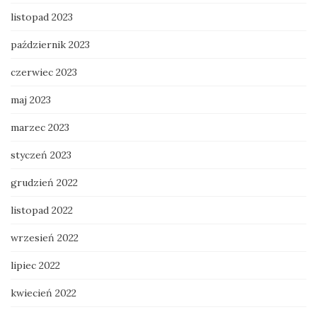
listopad 2023
październik 2023
czerwiec 2023
maj 2023
marzec 2023
styczeń 2023
grudzień 2022
listopad 2022
wrzesień 2022
lipiec 2022
kwiecień 2022