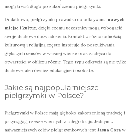
mogą trwać długo po zakończeniu pielgrzymki.
Dodatkowo, pielgrzymki prowadzą do odkrywania
nowych
miejsc i kultur
, dzięki czemu uczestnicy mogą wzbogacić
swoje duchowe doświadczenia. Kontakt z różnorodnością
kulturową i religijną często inspiruje do poszukiwania
głębszych sensów w własnej wierze oraz zachęca do
otwartości w obliczu różnic. Tego typu odkrycia są nie tylko
duchowe, ale również edukacyjne i osobiste.
Jakie są najpopularniejsze
pielgrzymki w Polsce?
Pielgrzymki w Polsce mają głęboko zakorzenioną tradycję i
przyciągają rzesze wiernych z całego kraju. Jednym z
najważniejszych celów pielgrzymkowych jest
Jasna Góra
w