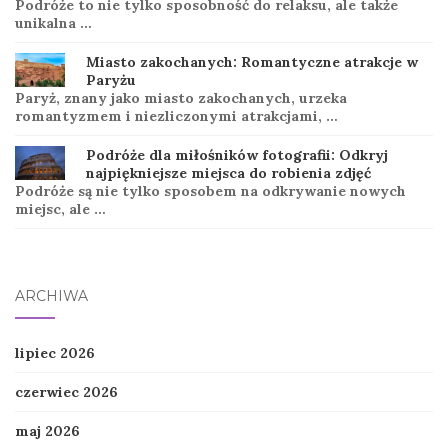
Podróże to nie tylko sposobność do relaksu, ale także
unikalna …
Miasto zakochanych: Romantyczne atrakcje w
Paryżu
Paryż, znany jako miasto zakochanych, urzeka
romantyzmem i niezliczonymi atrakcjami, …
Podróże dla miłośników fotografii: Odkryj
najpiękniejsze miejsca do robienia zdjęć
Podróże są nie tylko sposobem na odkrywanie nowych
miejsc, ale …
ARCHIWA
lipiec 2026
czerwiec 2026
maj 2026