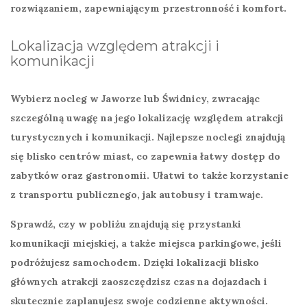
rozwiązaniem, zapewniającym przestronność i komfort.
Lokalizacja względem atrakcji i
komunikacji
Wybierz nocleg w
Jaworze
lub
Świdnicy
, zwracając
szczególną uwagę na jego lokalizację względem atrakcji
turystycznych i komunikacji. Najlepsze noclegi znajdują
się blisko centrów miast, co zapewnia łatwy dostęp do
zabytków oraz gastronomii. Ułatwi to także korzystanie
z transportu publicznego, jak autobusy i tramwaje.
Sprawdź, czy w pobliżu znajdują się przystanki
komunikacji miejskiej, a także miejsca parkingowe, jeśli
podróżujesz samochodem. Dzięki lokalizacji blisko
głównych atrakcji zaoszczędzisz czas na dojazdach i
skutecznie zaplanujesz swoje codzienne aktywności.