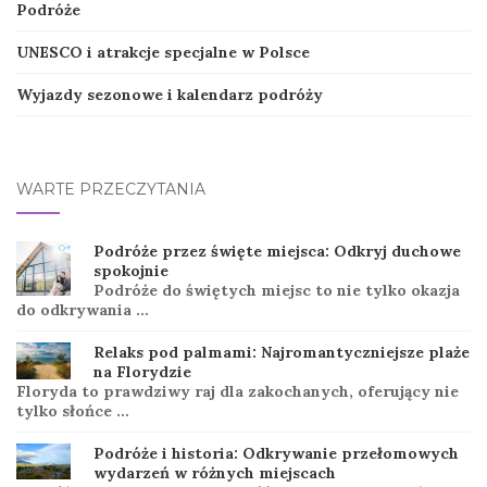
Podróże
UNESCO i atrakcje specjalne w Polsce
Wyjazdy sezonowe i kalendarz podróży
WARTE PRZECZYTANIA
Podróże przez święte miejsca: Odkryj duchowe
spokojnie
Podróże do świętych miejsc to nie tylko okazja
do odkrywania …
Relaks pod palmami: Najromantyczniejsze plaże
na Florydzie
Floryda to prawdziwy raj dla zakochanych, oferujący nie
tylko słońce …
Podróże i historia: Odkrywanie przełomowych
wydarzeń w różnych miejscach