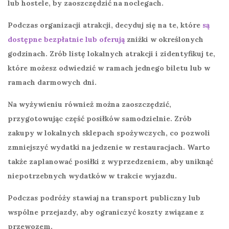
lub hostele, by zaoszczędzić na noclegach.
Podczas organizacji atrakcji, decyduj się na te, które
są
dostępne bezpłatnie lub oferują
zniżki w określonych
godzinach. Zrób listę lokalnych atrakcji i zidentyfikuj te,
które możesz odwiedzić w ramach jednego biletu lub w
ramach darmowych dni.
Na wyżywieniu również można zaoszczędzić,
przygotowując część posiłków samodzielnie. Zrób
zakupy w lokalnych sklepach spożywczych, co pozwoli
zmniejszyć wydatki na jedzenie w restauracjach. Warto
także zaplanować posiłki z wyprzedzeniem, aby uniknąć
niepotrzebnych wydatków w trakcie wyjazdu.
Podczas podróży stawiaj na transport publiczny lub
wspólne przejazdy, aby ograniczyć koszty związane z
przewozem.