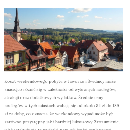
Koszt weekendowego pobytu w Jaworze i Świdnicy może
znacząco różnić się w zależności od wybranych noclegów,
atrakcji oraz dodatkowych wydatków. Średnie ceny
noclegów w tych miastach wahają się od około 84 zł do 189
zł za dobę, co oznacza, że weekendowy wypad może być
zarówno przystępny, jak i bardziej luksusowy. Zrozumienie,