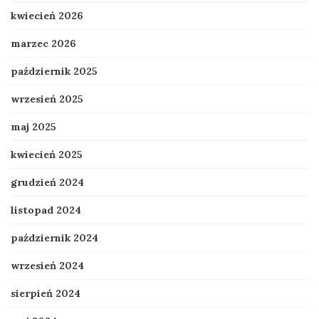
kwiecień 2026
marzec 2026
październik 2025
wrzesień 2025
maj 2025
kwiecień 2025
grudzień 2024
listopad 2024
październik 2024
wrzesień 2024
sierpień 2024