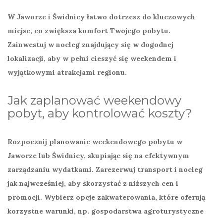
W Jaworze i Świdnicy łatwo dotrzesz do kluczowych
miejsc, co zwiększa komfort Twojego pobytu.
Zainwestuj w nocleg znajdujący się w dogodnej
lokalizacji, aby w pełni cieszyć się weekendem i
wyjątkowymi atrakcjami regionu.
Jak zaplanować weekendowy
pobyt, aby kontrolować koszty?
Rozpocznij planowanie weekendowego pobytu w
Jaworze lub Świdnicy, skupiając się na efektywnym
zarządzaniu wydatkami. Zarezerwuj transport i nocleg
jak najwcześniej, aby skorzystać z niższych cen i
promocji. Wybierz opcje zakwaterowania, które oferują
korzystne warunki, np. gospodarstwa agroturystyczne