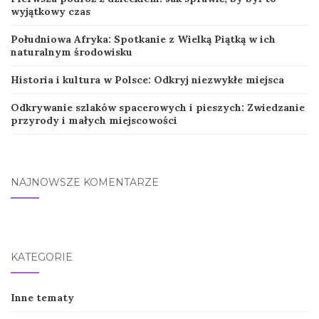
wyjątkowy czas
Południowa Afryka: Spotkanie z Wielką Piątką w ich
naturalnym środowisku
Historia i kultura w Polsce: Odkryj niezwykłe miejsca
Odkrywanie szlaków spacerowych i pieszych: Zwiedzanie
przyrody i małych miejscowości
NAJNOWSZE KOMENTARZE
KATEGORIE
Inne tematy