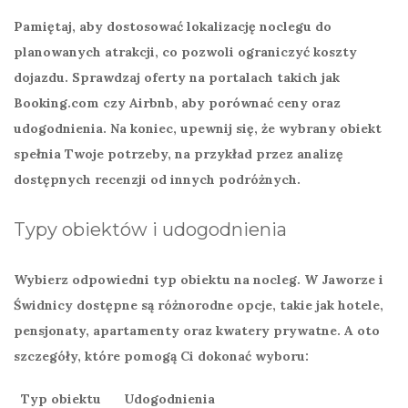
Pamiętaj, aby dostosować lokalizację noclegu do
planowanych atrakcji, co pozwoli ograniczyć koszty
dojazdu. Sprawdzaj oferty na portalach takich jak
Booking.com czy Airbnb, aby porównać ceny oraz
udogodnienia. Na koniec, upewnij się, że wybrany obiekt
spełnia Twoje potrzeby, na przykład przez analizę
dostępnych recenzji od innych podróżnych.
Typy obiektów i udogodnienia
Wybierz odpowiedni typ obiektu na nocleg. W Jaworze i
Świdnicy dostępne są różnorodne opcje, takie jak hotele,
pensjonaty, apartamenty oraz kwatery prywatne. A oto
szczegóły, które pomogą Ci dokonać wyboru:
Typ obiektu
Udogodnienia