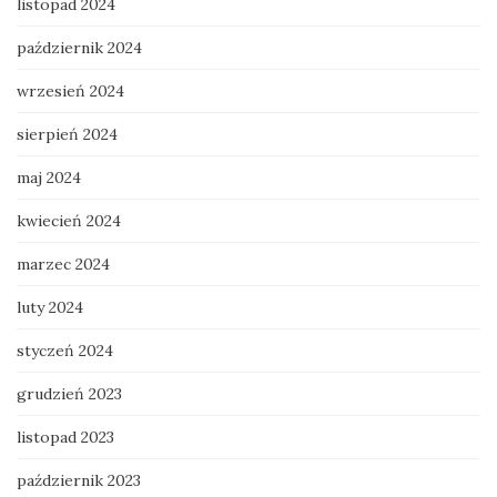
listopad 2024
październik 2024
wrzesień 2024
sierpień 2024
maj 2024
kwiecień 2024
marzec 2024
luty 2024
styczeń 2024
grudzień 2023
listopad 2023
październik 2023