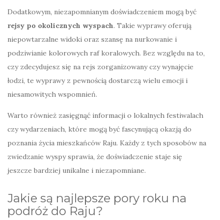
Dodatkowym, niezapomnianym doświadczeniem mogą być
rejsy po okolicznych wyspach
. Takie wyprawy oferują
niepowtarzalne widoki oraz szansę na nurkowanie i
podziwianie kolorowych raf koralowych. Bez względu na to,
czy zdecydujesz się na rejs zorganizowany czy wynajęcie
łodzi, te wyprawy z pewnością dostarczą wielu emocji i
niesamowitych wspomnień.
Warto również zasięgnąć informacji o lokalnych festiwalach
czy wydarzeniach, które mogą być fascynującą okazją do
poznania życia mieszkańców Raju. Każdy z tych sposobów na
zwiedzanie wyspy sprawia, że doświadczenie staje się
jeszcze bardziej unikalne i niezapomniane.
Jakie są najlepsze pory roku na
podróż do Raju?