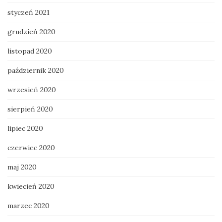
styczeń 2021
grudzień 2020
listopad 2020
październik 2020
wrzesień 2020
sierpień 2020
lipiec 2020
czerwiec 2020
maj 2020
kwiecień 2020
marzec 2020