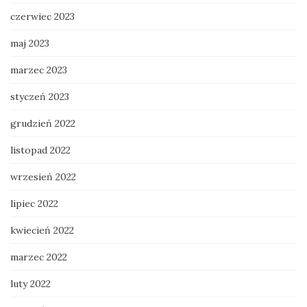
czerwiec 2023
maj 2023
marzec 2023
styczeń 2023
grudzień 2022
listopad 2022
wrzesień 2022
lipiec 2022
kwiecień 2022
marzec 2022
luty 2022