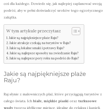
coś dla każdego. Dowiedz się, jak najlepiej zaplanować swoją
podróż, aby w pełni doświadczyć uroków tego egzotycznego
zakątka.
W tym artykule przeczytasz
Jakie są najpiękniejsze plaże Raju?
Jakie atrakcje czekają na turystów w Raju?
Jakie są lokalne smaki i potrawy Raju?
Jakie są najlepsze sposoby na zwiedzanie Raju?
Jakie są najlepsze pory roku na podróż do Raju?
Jakie są najpiękniejsze plaże
Raju?
Raj słynie z malowniczych plaż, które przyciągają turystów z
całego świata. Ich
białe, miękkie piaski
oraz
turkusowe
wody
tworzą idylliczne miejsce, idealne do relaksu i kąpieli.