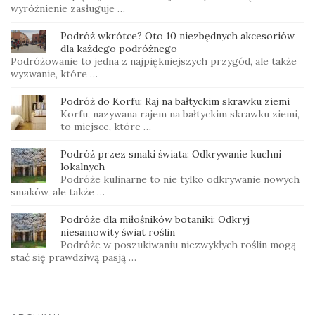
wyróżnienie zasługuje …
Podróż wkrótce? Oto 10 niezbędnych akcesoriów
dla każdego podróżnego
Podróżowanie to jedna z najpiękniejszych przygód, ale także
wyzwanie, które …
Podróż do Korfu: Raj na bałtyckim skrawku ziemi
Korfu, nazywana rajem na bałtyckim skrawku ziemi,
to miejsce, które …
Podróż przez smaki świata: Odkrywanie kuchni
lokalnych
Podróże kulinarne to nie tylko odkrywanie nowych
smaków, ale także …
Podróże dla miłośników botaniki: Odkryj
niesamowity świat roślin
Podróże w poszukiwaniu niezwykłych roślin mogą
stać się prawdziwą pasją …