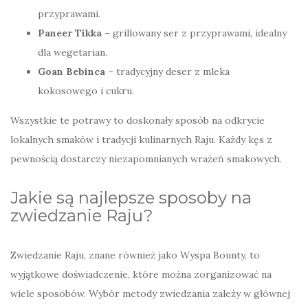
przyprawami.
Paneer Tikka
– grillowany ser z przyprawami, idealny
dla wegetarian.
Goan Bebinca
– tradycyjny deser z mleka
kokosowego i cukru.
Wszystkie te potrawy to doskonały sposób na odkrycie
lokalnych smaków i tradycji kulinarnych Raju. Każdy kęs z
pewnością dostarczy niezapomnianych wrażeń smakowych.
Jakie są najlepsze sposoby na
zwiedzanie Raju?
Zwiedzanie Raju, znane również jako Wyspa Bounty, to
wyjątkowe doświadczenie, które można zorganizować na
wiele sposobów. Wybór metody zwiedzania zależy w głównej