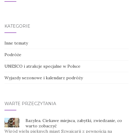
KATEGORIE
Inne tematy
Podróże
UNESCO i atrakcje specjalne w Polsce
Wyjazdy sezonowe i kalendarz podróży
WARTE PRZECZYTANIA
Bazylea. Ciekawe miejsca, zabytki, zwiedzanie, co
warto zobaczyć
Wśród wielu pięknych miast Szwajcarii z pewnością na