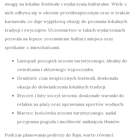
uwagę na lokalne festiwale i wydarzenia kulturalne. Wiele z
nich odbywa się w okresie przedświątecznym oraz w trakcie
karnawału, co daje wyjątkową okazję do poznania lokalnych
tradycji i zwyczajów. Uczestnictwo w takich wydarzeniach
pozwala na lepsze zrozumienie kultury miejsca oraz
spotkanie z mieszkańcami.
Listopad: początek sezonu turystycznego, idealny do
zwiedzania i aktywnego wypoczynku.
Grudzień: czas świątecznych festiwali, doskonała
okazja do doświadczenia lokalnych tradycji.
Styczeń i luty: szczyt sezonu, doskonałe warunki do
relaksu na plaży oraz uprawiania sportów wodnych.
Marzec: końcówka sezonu turystycznego, nadal
przyjemna pogoda i możliwość uniknięcia tłumów.
Podczas planowania podróży do Raju, warto również