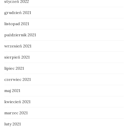
styczeń 2022
grudzień 2021
listopad 2021
październik 2021
wrzesień 2021
sierpień 2021
lipiec 2021
czerwiec 2021
maj 2021
kwiecień 2021
marzec 2021
luty 2021