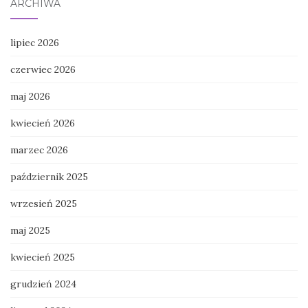
ARCHIWA
lipiec 2026
czerwiec 2026
maj 2026
kwiecień 2026
marzec 2026
październik 2025
wrzesień 2025
maj 2025
kwiecień 2025
grudzień 2024